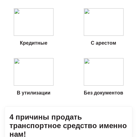
Кредитные
С арестом
В утилизации
Без документов
4 причины продать
транспортное средство именно
нам!