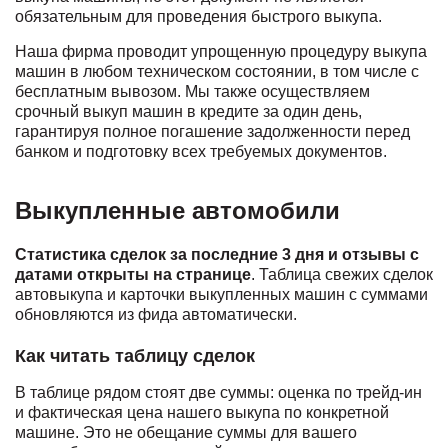
обязательным для проведения быстрого выкупа.
Наша фирма проводит упрощенную процедуру выкупа
машин в любом техническом состоянии, в том числе с
бесплатным вывозом. Мы также осуществляем
срочный выкуп машин в кредите за один день,
гарантируя полное погашение задолженности перед
банком и подготовку всех требуемых документов.
Выкупленные автомобили
Статистика сделок за последние 3 дня и отзывы с
датами открыты на странице
. Таблица свежих сделок
автовыкупа и карточки выкупленных машин с суммами
обновляются из фида автоматически.
Как читать таблицу сделок
В таблице рядом стоят две суммы: оценка по трейд-ин
и фактическая цена нашего выкупа по конкретной
машине. Это не обещание суммы для вашего