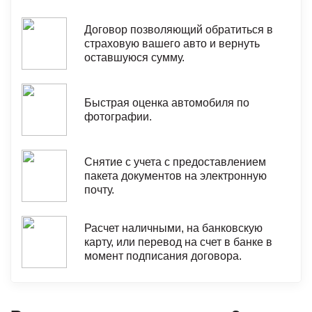
Договор позволяющий обратиться в
страховую вашего авто и вернуть
оставшуюся сумму.
Быстрая оценка автомобиля по
фотографии.
Снятие с учета с предоставлением
пакета документов на электронную
почту.
Расчет наличными, на банковскую
карту, или перевод на счет в банке в
момент подписания договора.