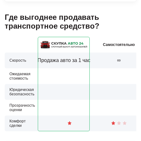
Где выгоднее продавать
транспортное средство?
Самостоятельно
Продажа авто за 1 час
∞
Скорость
Ожидаемая
стоимость
Юридическая
безопасность
Прозрачность
оценки
Комфорт
сделки