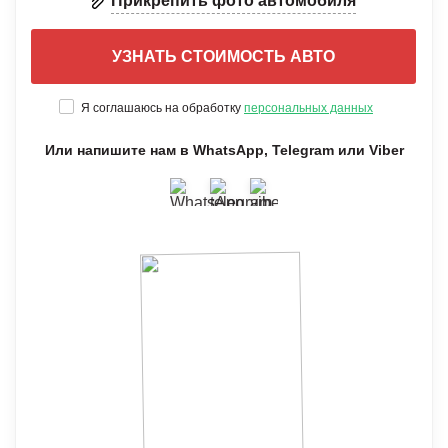
Прикрепить фото автомобиля
Я соглашаюсь на обработку
персональных данных
Или напишите нам в WhatsApp, Telegram или Viber