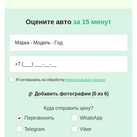
Оцените авто
за 15 минут
Я соглашаюсь на обработку
персональных данных
Добавить фотографии (0 из 6)
Куда отправить цену?
Перезвонить
WhatsApp
Telegram
Viber