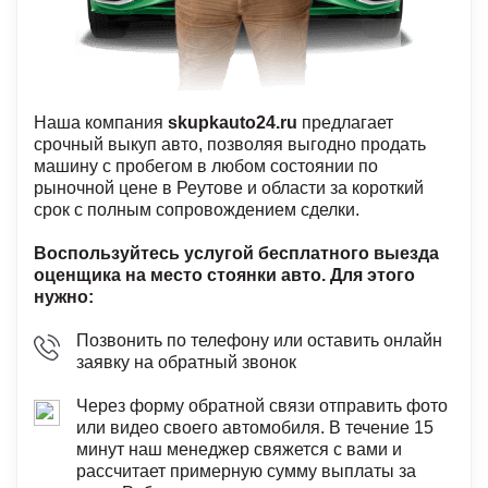
Наша компания
skupkauto24.ru
предлагает
срочный выкуп авто, позволяя выгодно продать
машину с пробегом в любом состоянии по
рыночной цене в Реутове и области за короткий
срок с полным сопровождением сделки.
Воспользуйтесь услугой бесплатного выезда
оценщика на место стоянки авто. Для этого
нужно:
Позвонить по телефону или оставить онлайн
заявку на обратный звонок
Через форму обратной связи отправить фото
или видео своего автомобиля. В течение 15
минут наш менеджер свяжется с вами и
рассчитает примерную сумму выплаты за