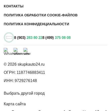
КОНТАКТЫ
ПОЛИТИКА ОБРАБОТКИ COOKIE-ФАЙЛОВ
ПОЛИТИКА КОНФИДЕНЦИАЛЬНОСТИ
8 (903)
283 80 22
8 (499)
375 08 08
© 2026 skupkauto24.ru
ОГРН: 1187746883411
ИНН: 9729276148
Выбрать другой город
Карта сайта