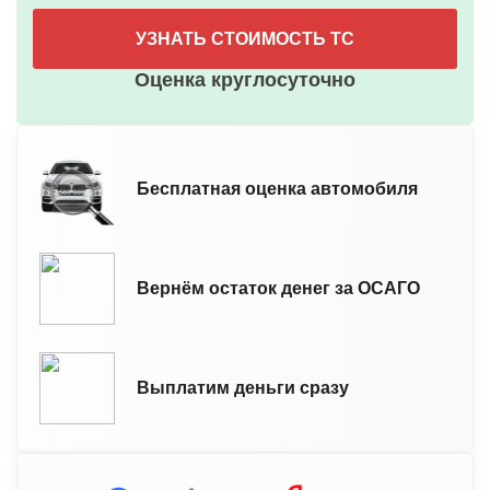
УЗНАТЬ СТОИМОСТЬ ТС
Оценка круглосуточно
Бесплатная оценка автомобиля
Вернём остаток денег за ОСАГО
Выплатим деньги сразу