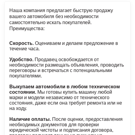
Наша компания предлагает быструю продажу
вашего автомобиля без необходимости
самостоятельно искать покупателей.
Преимущества:
Скорость.
Оцениваем и делаем предложение в
течение часа.
Удобство.
Продавец освобождается от
необходимости размещать объявления, проводить
переговоры и встречаться с потенциальными
покупателями.
Выкупаем автомобили в любом техническом
состоянии.
Мы готовы купить машину любой
марки и модели независимо от технического
состояния, даже если она требует ремонта или не
на ходу.
Наличие оплаты.
После оценки, предоставления
необходимых документов для проверки
юридической чистоты и подписания договора,