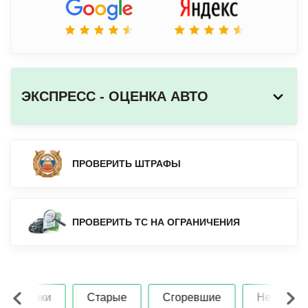
ЭКСПРЕСС - ОЦЕНКА АВТО
ПРОВЕРИТЬ ШТРАФЫ
ПРОВЕРИТЬ ТС НА ОГРАНИЧЕНИЯ
Старые
Сгоревшие
Неисправные