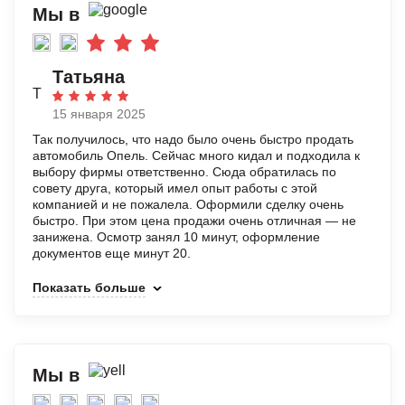
Мы в
Татьяна
Т
15 января 2025
Так получилось, что надо было очень быстро продать
автомобиль Опель. Сейчас много кидал и подходила к
выбору фирмы ответственно. Сюда обратилась по
совету друга, который имел опыт работы с этой
компанией и не пожалела. Оформили сделку очень
быстро. При этом цена продажи очень отличная — не
занижена. Осмотр занял 10 минут, оформление
документов еще минут 20.
Показать больше
Мы в