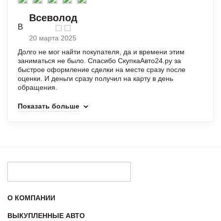
Всеволод
В
20 марта 2025
Долго не мог найти покупателя, да и времени этим
заниматься не было. Спасибо СкупкаАвто24.ру за
быстрое оформление сделки на месте сразу после
оценки. И деньги сразу получил на карту в день
обращения.
Показать больше
О КОМПАНИИ
ВЫКУПЛЕННЫЕ АВТО