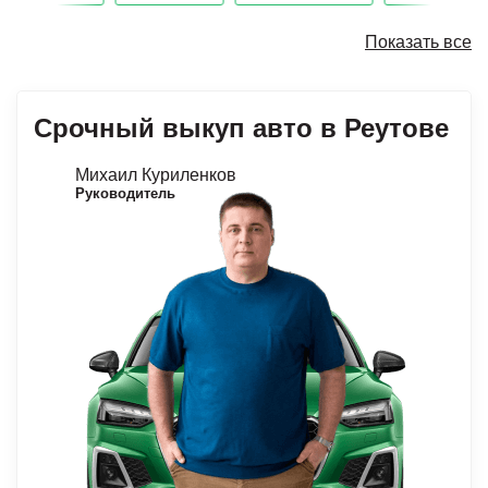
Показать все
Срочный выкуп авто в Реутове
Михаил Куриленков
Руководитель