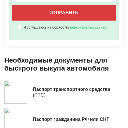
Я соглашаюсь на обработку
персональных данных
Необходимые документы для
быстрого выкупа автомобиля
Паспорт транспортного средства
(ПТС)
Паспорт гражданина РФ или СНГ