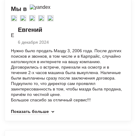
Мы в
Евгений
Е
6 декабря 2024
Нужно было продать Мазду 3, 2006 года. После долгих
поисков и звонков, в том числе и в Карпрайс, случайно
натолкнулся в интернете на вашу компанию.
Договорились о встрече, приехали на осмотр и в
течение 2-х часов машина была выкуплена. Наличные
были выплачены сразу после заключения договора.
Подкупило то, что директор сам проявлял
заинтересованность в том, чтобы мазда была продана,
причём по честной цене.
Большое спасибо за отличный сервис!!!
Показать больше