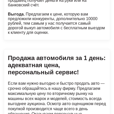
продавец получает деньги на руки или на
банковский счёт.
Выгода.
Предлагаем к цене, которую вам
предложили конкуренты, дополнительно 10000
рублей, тем самым у нас получается самый
дорогой выкуп автомобиля с бесплатным выездом
к клиенту для оценки.
Продажа автомобиля за 1 день:
адекватная цена,
персональный сервис!
Если вам нужно выгодно и быстро продать авто —
срочно обращайтесь в нашу фирму. Предлагаем
максимальную цену по вторичному рынку на
машины всех марок и моделей, стоимость всегда
выгоднее аукциона. Осмотр авто оценщиком перед
покупкой производится чаще всего в день
обращения. Оказываем персональные