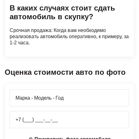
В каких случаях стоит сдать
автомобиль в скупку?
Срочная продажа: Когда вам необходимо
реализовать автомобиль оперативно, к примеру, за
1-2 часа.
Оценка стоимости авто по фото