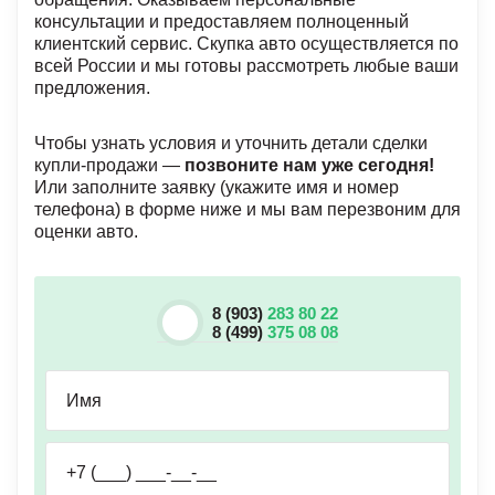
консультации и предоставляем полноценный
клиентский сервис. Скупка авто осуществляется по
всей России и мы готовы рассмотреть любые ваши
предложения.
Чтобы узнать условия и уточнить детали сделки
купли-продажи —
позвоните нам уже сегодня!
Или заполните заявку (укажите имя и номер
телефона) в форме ниже и мы вам перезвоним для
оценки авто.
8 (903)
283 80 22
8 (499)
375 08 08