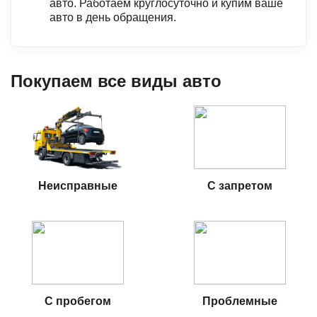
авто. Работаем круглосуточно и купим ваше
авто в день обращения.
Покупаем все виды авто
Неисправные
С запретом
С пробегом
Проблемные