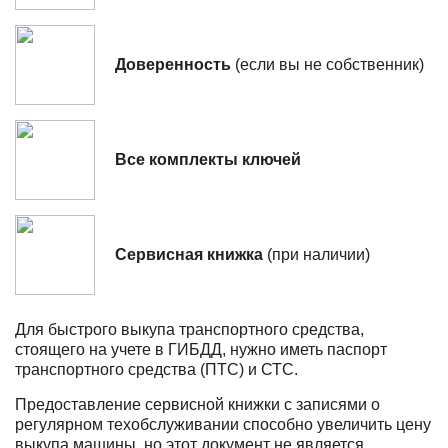
Доверенность
(если вы не собственник)
Все комплекты ключей
Сервисная книжка
(при наличии)
Для быстрого выкупа транспортного средства,
стоящего на учете в ГИБДД, нужно иметь паспорт
транспортного средства (ПТС) и СТС.
Предоставление сервисной книжки с записями о
регулярном техобслуживании способно увеличить цену
выкупа машины, но этот документ не является