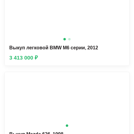
Выкуп легковой BMW М6 серии, 2012
3 413 000 ₽