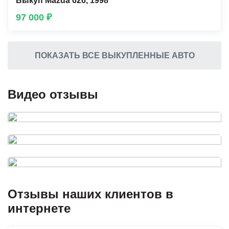
Выкуп Mazda 626, 1998
97 000 ₽
ПОКАЗАТЬ ВСЕ ВЫКУПЛЕННЫЕ АВТО
Видео отзывы
Отзывы наших клиентов в
интернете