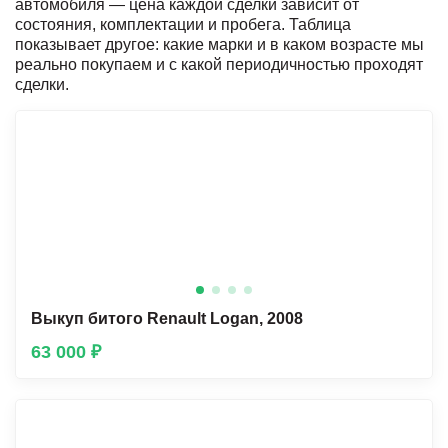
автомобиля — цена каждой сделки зависит от
состояния, комплектации и пробега. Таблица
показывает другое: какие марки и в каком возрасте мы
реально покупаем и с какой периодичностью проходят
сделки.
Выкуп битого Renault Lоgan, 2008
63 000 ₽