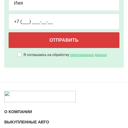
Я соглашаюсь на обработку
персональных данных
О КОМПАНИИ
ВЫКУПЛЕННЫЕ АВТО