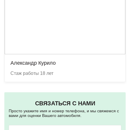
Александр Курило
Стаж работы 18 лет
СВЯЗАТЬСЯ С НАМИ
Просто укажите имя и номер телефона, и мы свяжемся с
вами для оценки Вашего автомобиля.