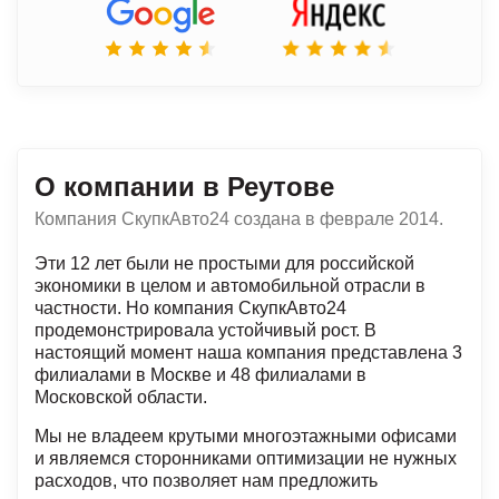
О компании в Реутове
Компания СкупкАвто24 создана в феврале 2014.
Эти 12 лет были не простыми для российской
экономики в целом и автомобильной отрасли в
частности. Но компания СкупкАвто24
продемонстрировала устойчивый рост. В
настоящий момент наша компания представлена 3
филиалами в Москве и 48 филиалами в
Московской области.
Мы не владеем крутыми многоэтажными офисами
и являемся сторонниками оптимизации не нужных
расходов, что позволяет нам предложить