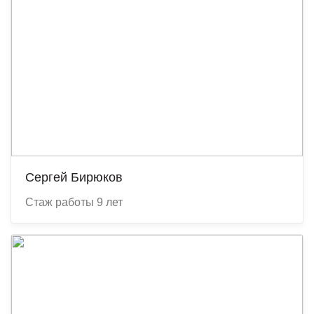
Сергей Бирюков
Cтаж работы 9 лет