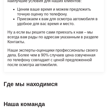
наилучшие условия для наших клиентов:
Ценим ваше время и можем предложить
точную оценку по телефону.
Приезжаем к вам для осмотра автомобиля в
удобное для вас время и место.
Ну а если вы решите сами приехать к нам – мы
всегда вам рады по адресам указанным в разделе
Контакты.
Наши эксперты-оценщики профессионалы своего
дела. Более чем в 90% случаев цена озвученная
по телефону совпадает с ценой предложенной
после осмотра автомобиля.
Где мы находимся
Наша команда