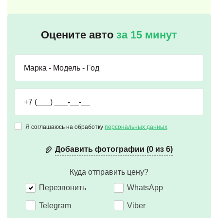
Оцените авто
за 15 минут
Я соглашаюсь на обработку
персональных данных
Добавить фотографии (0 из 6)
Куда отправить цену?
Перезвонить
WhatsApp
Telegram
Viber