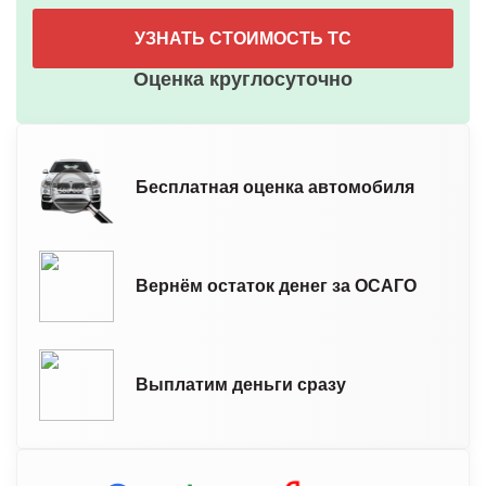
УЗНАТЬ СТОИМОСТЬ ТС
Оценка круглосуточно
Бесплатная оценка автомобиля
Вернём остаток денег за ОСАГО
Выплатим деньги сразу