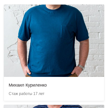
Михаил Куриленко
Стаж работы 17 лет