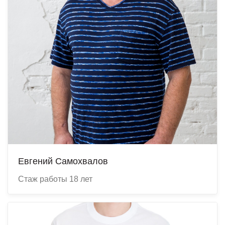
Евгений Самохвалов
Cтаж работы 18 лет