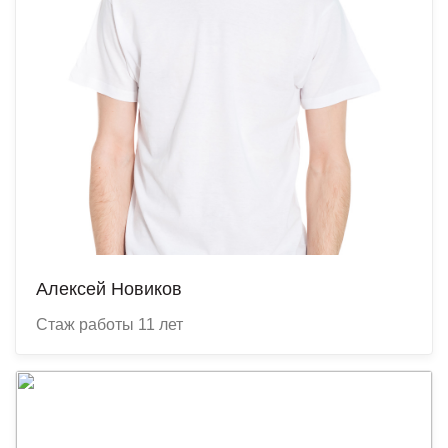
Алексей Новиков
Cтаж работы 11 лет